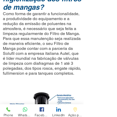
de mangas?
Como forma de garantir a funcionalidade,
a produtividade do equipamento e a
redução da emissão de poluentes na
atmosfera, é necessário que seja feita a
limpeza regularmente do Filtro de Manga.
Para que essa manutenção seja realizada
de maneira eficiente, o seu Filtro de
Manga pode contar com a parceria da
Solufil com a empresa italiana Autel, que
é líder mundial na fabricação de válvulas
de limpeza com diafragmas de 1 até 3
polegadas, dos tipos rosca, engate rápido,
fullimersion e para tanques completos.
Phone
WhatsApp
Facebook
LinkedIn
Ação personalizada