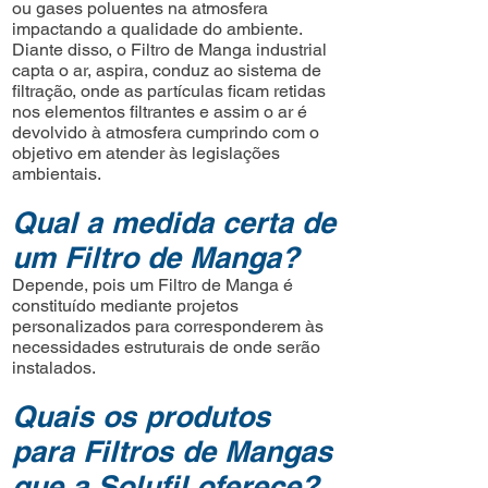
ou gases poluentes na atmosfera
impactando a qualidade do ambiente.
Diante disso, o Filtro de Manga industrial
capta o ar, aspira, conduz ao sistema de
filtração, onde as partículas ficam retidas
nos elementos filtrantes e assim o ar é
devolvido à atmosfera cumprindo com o
objetivo em atender às legislações
ambientais.
Qual a medida certa de
um Filtro de Manga?
Depende, pois um Filtro de Manga é
constituído mediante projetos
personalizados para corresponderem às
necessidades estruturais de onde serão
instalados.
Quais os produtos
para Filtros de Mangas
que a Solufil oferece?