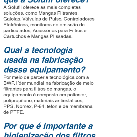
A Solufil oferece as mais completas
soluções, como Mangas Filtrantes,
Gaiolas, Válvulas de Pulso, Controladores
Eletrônicos, monitores de emissão de
particulados, Acessórios para Filtros e
Cartuchos e Mangas Plissadas.
Qual a tecnologia
usada na fabricação
desse equipamento?
Por meio de parceria tecnológica com a
BWF, líder mundial na fabricação de meio
filtrantes para filtros de mangas, o
equipamento é composto em poliester,
polipropileno, materiais antiestáticos,
PPS, Nomex, P-84, tefon e de membrana
de PTFE.
Por que é importante a
higienização dos filtros