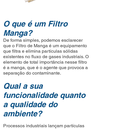
O que é um Filtro
Manga?
De forma simples, podemos esclarecer
que o Filtro de Manga é um equipamento
que filtra e elimina partículas sólidas
existentes no fluxo de gases industriais. O
elemento de total importância nesse filtro
é a manga, que é o agente que provoca a
separação do contaminante.
Qual a sua
funcionalidade quanto
a qualidade do
ambiente?
Processos industriais lançam partículas