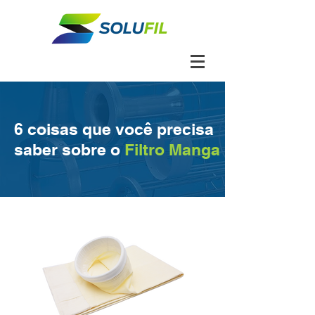
6 coisas que você precisa
saber sobre o
Filtro Manga