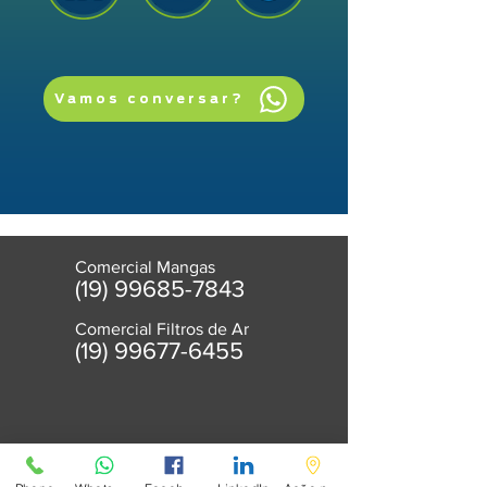
Vamos conversar?
Comercial Mangas
(19) 99685-7843
Comercial Filtros de Ar
(
19) 99677-6455