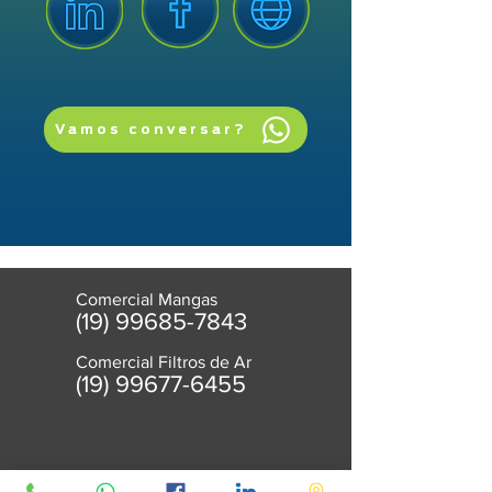
Vamos conversar?
Comercial Mangas
(19) 99685-7843
Comercial Filtros de Ar
(
19) 99677-6455