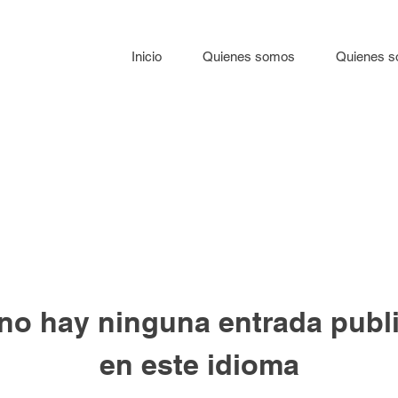
Inicio
Quienes somos
Quienes 
no hay ninguna entrada publ
en este idioma