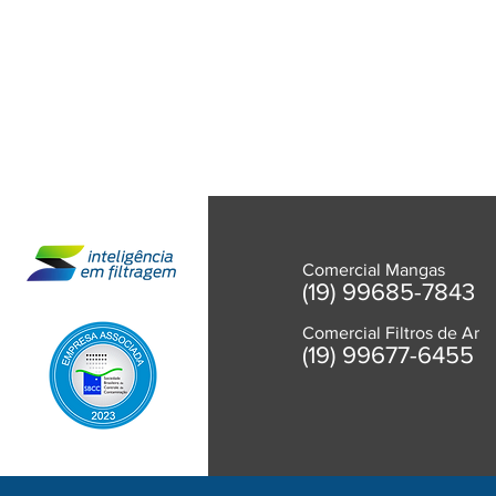
Comercial Mangas
(19) 99685-7843
Comercial Filtros de Ar
(
19) 99677-6455