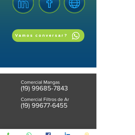
Vamos conversar?
Comercial Mangas
(19) 99685-7843
Comercial Filtros de Ar
(
19) 99677-6455