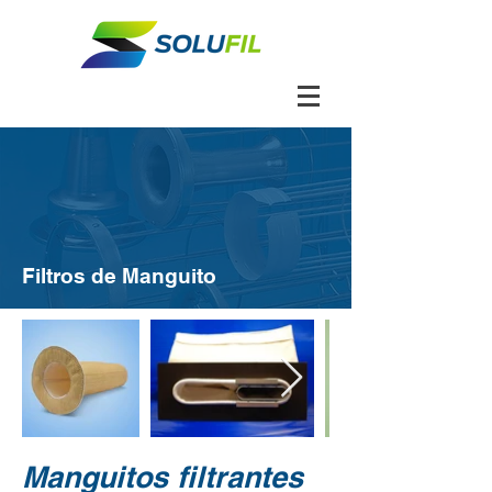
Filtros de Manguito
Manguitos filtrantes