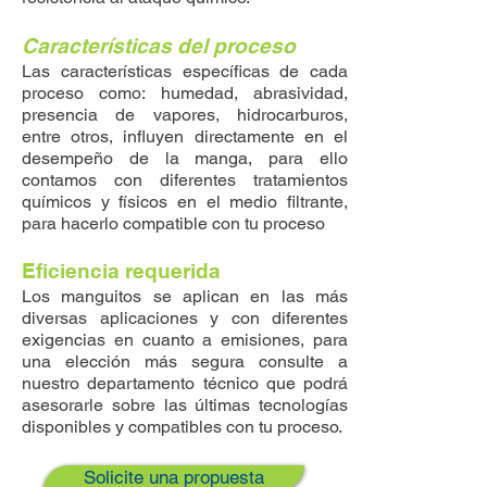
Características del proceso
Las características específicas de cada
proceso como: humedad, abrasividad,
presencia de vapores, hidrocarburos,
entre otros, influyen directamente en el
desempeño de la manga, para ello
contamos con diferentes tratamientos
químicos y físicos en el medio filtrante,
para hacerlo compatible con tu proceso
Eficiencia requerida
Los manguitos se aplican en las más
diversas aplicaciones y con diferentes
exigencias en cuanto a emisiones, para
una elección más segura consulte a
nuestro departamento técnico que podrá
asesorarle sobre las últimas tecnologías
disponibles y compatibles con tu proceso.
Solicite una propuesta