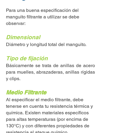
Para una buena especificación del
manguito filtrante a utilizar se debe
observar:
Dimensional
Diámetro y longitud total del manguito.
Tipo de fijación
Básicamente se trata de anillas de acero
para muelles, abrazaderas, anillas rígidas
y clips.
Medio Filtrante
Al especificar el medio filtrante, debe
tenerse en cuenta tu resistencia térmica y
química.
Existen materiales específicos
para altas temperaturas (por encima de
130°C) y con diferentes propiedades de
resistencia al ataque químico.