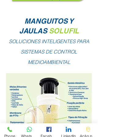
MANGUITOS Y
JAULAS
SOLUFIL
SOLUCIONES INTELIGENTES PARA
SISTEMAS DE CONTROL
MEDIOAMBIENTAL
Phone
WhatsApp
Facebook
LinkedIn
Ação personalizada