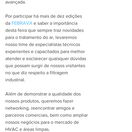
avançada. 
Por participar há mais de dez edições 
da 
FEBRAVA
 e saber a importância 
desta feira que sempre traz novidades 
para o tratamento do ar, levaremos 
nosso time de especialistas técnicos 
experientes e capacitados para melhor 
atender e esclarecer quaisquer dúvidas 
que possam surgir de nossos visitantes 
no que diz respeito a filtragem 
industrial. 
Além de demonstrar a qualidade dos 
nossos produtos, queremos fazer 
networking, reencontrar amigos e 
parceiros comerciais, bem como ampliar 
nossos negócios para o mercado de 
HVAC e áreas limpas.