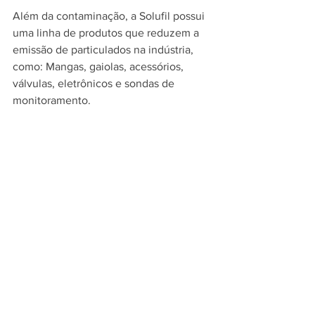
Além da contaminação, a Solufil possui 
uma linha de produtos que reduzem a 
emissão de particulados na indústria, 
como: Mangas, gaiolas, acessórios, 
válvulas, eletrônicos e sondas de 
monitoramento.