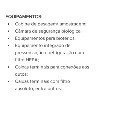
EQUIPAMENTOS: 
Cabine de pesagem/ amostragem;
Câmara de segurança biológica;
Equipamentos para biotérios;
Equipamento integrado de 
pressurização e refrigeração com 
filtro HEPA;
Caixas terminais para conexões aos 
dutos;
Caixas terminais com filtro 
absoluto, entre outros.