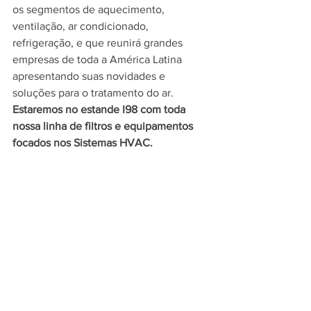
os segmentos de aquecimento, 
ventilação, ar condicionado, 
refrigeração, e que reunirá grandes 
empresas de toda a América Latina 
apresentando suas novidades e 
soluções para o tratamento do ar.  
Estaremos no estande I98 com toda 
nossa linha de filtros e equipamentos 
focados nos Sistemas HVAC. 