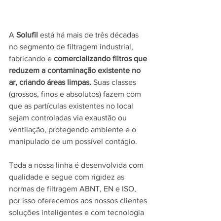
A 
Solufil
 está há mais de três décadas 
no segmento de filtragem industrial, 
fabricando e 
comercializando filtros que 
reduzem a contaminação existente no 
ar, criando áreas limpas. 
Suas classes 
(grossos, finos e absolutos) fazem com 
que as partículas existentes no local 
sejam controladas via exaustão ou 
ventilação, protegendo ambiente e o 
manipulado de um possível contágio.
Toda a nossa linha é desenvolvida com 
qualidade e segue com rigidez as 
normas de filtragem ABNT, EN e ISO, 
por isso oferecemos aos nossos clientes 
soluções inteligentes e com tecnologia 