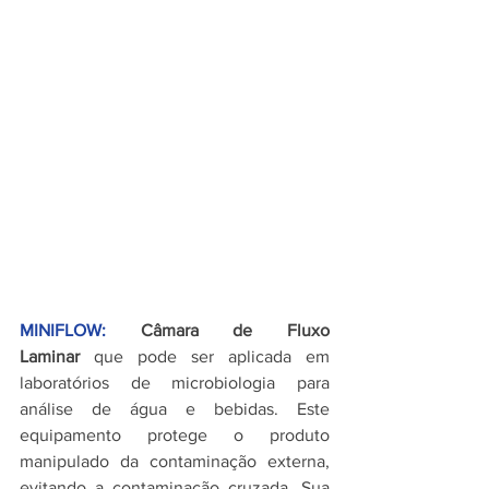
MINIFLOW:
 Câmara de Fluxo 
Laminar
 que pode ser aplicada em 
laboratórios de microbiologia para 
análise de água e bebidas. Este 
equipamento protege o produto 
manipulado da contaminação externa, 
evitando a contaminação cruzada. Sua 