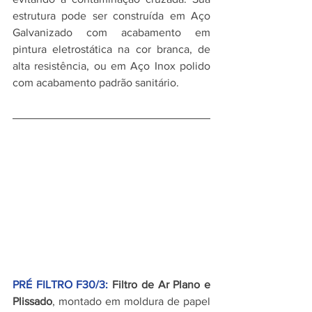
estrutura pode ser construída em Aço 
Galvanizado com acabamento em 
pintura eletrostática na cor branca, de 
alta resistência, ou em Aço Inox polido 
com acabamento padrão sanitário.
PRÉ FILTRO F30/3:
 Filtro de Ar Plano e 
Plissado
, montado em moldura de papel 