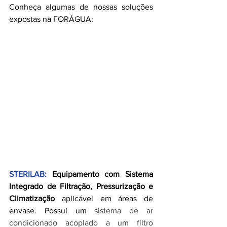
Conheça algumas de nossas soluções 
expostas na FORÁGUA:
STERILAB: 
Equipamento com Sistema 
Integrado de Filtração, Pressurização e 
Climatização
 aplicável em áreas de 
envase. Possui um s
istema de ar 
condicionado acoplado a um filtro 