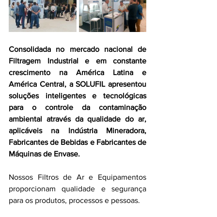
Consolidada no mercado nacional de 
Filtragem Industrial e em constante 
crescimento na América Latina e 
América Central, a SOLUFIL apresentou 
soluções inteligentes e tecnológicas 
para o controle da contaminação 
ambiental através da qualidade do ar, 
aplicáveis na Indústria Mineradora, 
Fabricantes de Bebidas e Fabricantes de 
Máquinas de Envase.
Nossos Filtros de Ar e Equipamentos 
proporcionam qualidade e segurança 
para os produtos, processos e pessoas.