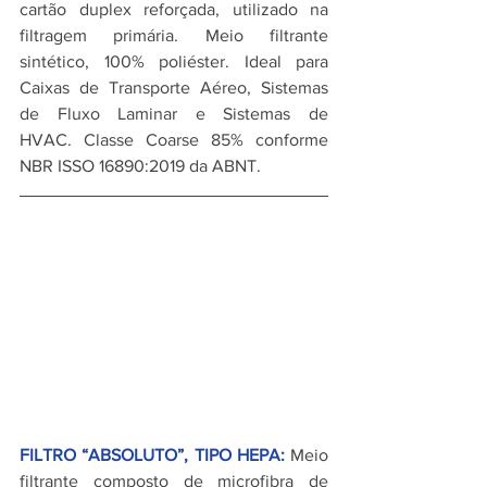
cartão duplex reforçada, utilizado na 
filtragem primária. Meio filtrante 
sintético, 100% poliéster. Ideal para 
Caixas de Transporte Aéreo, Sistemas 
de Fluxo Laminar e Sistemas de 
HVAC. Classe Coarse 85% conforme 
NBR ISSO 16890:2019 da ABNT.
FILTRO “ABSOLUTO”, TIPO HEPA:
 Meio 
filtrante composto de microfibra de 