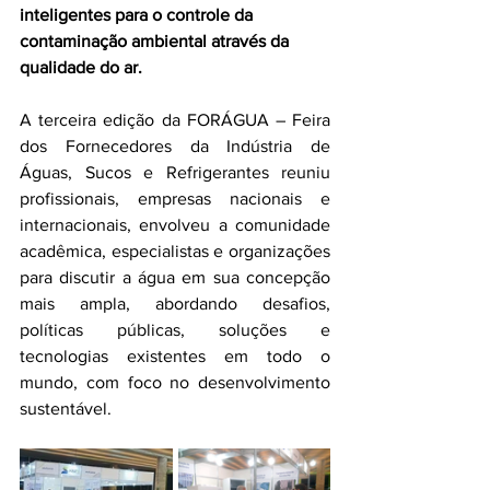
inteligentes para o controle da 
contaminação ambiental através da 
qualidade do ar.
A terceira edição da FORÁGUA – Feira 
dos Fornecedores da Indústria de 
Águas, Sucos e Refrigerantes reuniu 
profissionais, empresas nacionais e 
internacionais, envolveu a comunidade 
acadêmica, especialistas e organizações 
para discutir a água em sua concepção 
mais ampla, abordando desafios, 
políticas públicas, soluções e 
tecnologias existentes em todo o 
mundo, com foco no desenvolvimento 
sustentável. 