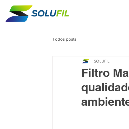
Todos posts
SOLUFIL
Filtro Ma
qualidad
ambient