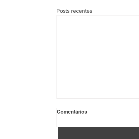
Posts recentes
Comentários