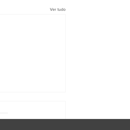
Ver tudo