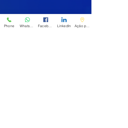
Phone
WhatsApp
Facebook
LinkedIn
Ação personalizada