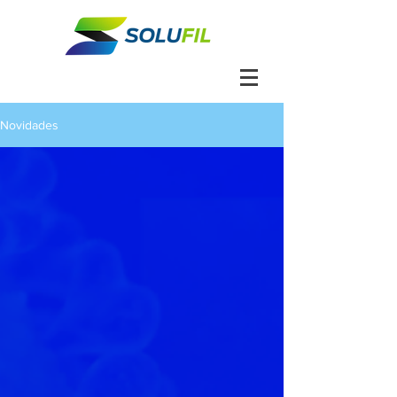
Novidades