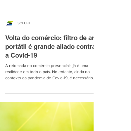
SOLUFIL
Volta do comércio: filtro de ar
portátil é grande aliado contra
a Covid-19
A retomada do comércio presenciais já é uma
realidade em todo o país. No entanto, ainda no
contexto da pandemia de Covid-19, é necessário...